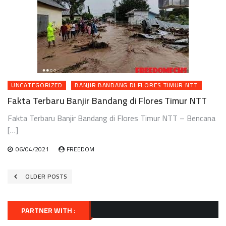
UNCATEGORIZED
BANJIR BANDANG DI FLORES TIMUR NTT
Fakta Terbaru Banjir Bandang di Flores Timur NTT
Fakta Terbaru Banjir Bandang di Flores Timur NTT – Bencana
[…]
06/04/2021
FREEDOM
Posts
OLDER POSTS
navigation
PARTNER WITH :