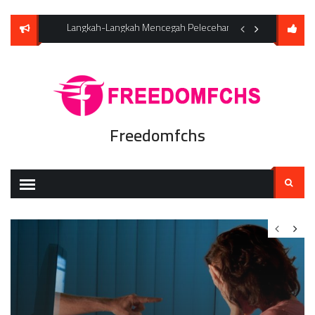
Skip
to
andang di Flores Timur NTT
Langkah-Langkah Mencegah Pelecehan dan Pengawasan Mat
Memahami Pelecehan
content
Freedomfchs
Search
for: