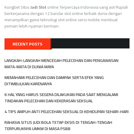
Kongbet Situs
Judi Slot
online Terpercaya Indonesia uang asli Rupiah
berkerjasama dengan 12 bandar slot online terbaik dunia dengan
menampilkan game teknologi slot online versi mobile membuat
pemain lebih nyaman bermain.
RECENT POSTS
LANGKAH-LANGKAH MENCEGAH PELECEHAN DAN PENGAWASAN
MATA-MATA DI DUNIA MAYA
MEMAHAMI PELECEHAN DAN DAMPAK SERTA EFEK YANG
DITIMBULKAN KARENANYA
6 HAL YANG HARUS SEGERA DILAKUKAN PADA SAAT MENGALAMI
TINDAKAN PELECEHAN DAN KEKERASAN SEKSUAL
4 TIPS AMPUH ANTI PELECEHAN SEKSUAL DI KEHIDUPAN SEHARI-HARI
RAHASIA SITUS JUDI BOLA TETAP EKSIS DI TENGAH-TENGAH
TERPURUKNYA UMKM DI MASA PSBB