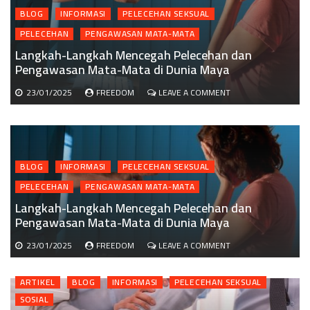
BLOG
INFORMASI
PELECEHAN SEKSUAL
PELECEHAN
PENGAWASAN MATA-MATA
Langkah-Langkah Mencegah Pelecehan dan
Pengawasan Mata-Mata di Dunia Maya
ON
23/01/2025
FREEDOM
LEAVE A COMMENT
LANGKAH-
LANGKAH
MENCEGAH
PELECEHAN
DAN
BLOG
INFORMASI
PELECEHAN SEKSUAL
PENGAWASAN
MATA-
PELECEHAN
PENGAWASAN MATA-MATA
MATA
DI
Langkah-Langkah Mencegah Pelecehan dan
DUNIA
Pengawasan Mata-Mata di Dunia Maya
MAYA
ON
23/01/2025
FREEDOM
LEAVE A COMMENT
LANGKAH-
LANGKAH
ARTIKEL
BLOG
INFORMASI
PELECEHAN SEKSUAL
MENCEGAH
PELECEHAN
SOSIAL
DAN