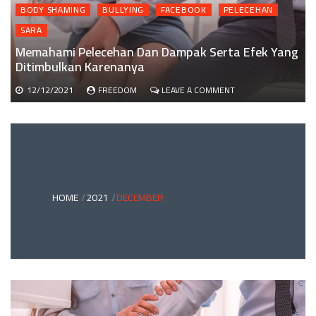
BODY SHAMING
BULLYING
FACEBOOK
PELECEHAN
PENGAWASAN
MATA-
SARA
MATA
DI
Memahami Pelecehan Dan Dampak Serta Efek Yang
DUNIA
Ditimbulkan Karenanya
MAYA
ON
12/12/2021
FREEDOM
LEAVE A COMMENT
MEMAHAMI
PELECEHAN
DAN
DAMPAK
SERTA
EFEK
YANG
DITIMBULKAN
HOME
2021
DECEMBER
KARENANYA