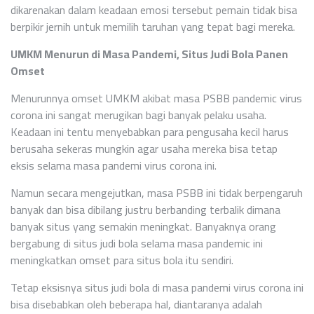
dikarenakan dalam keadaan emosi tersebut pemain tidak bisa
berpikir jernih untuk memilih taruhan yang tepat bagi mereka.
UMKM Menurun di Masa Pandemi, Situs Judi Bola Panen
Omset
Menurunnya omset UMKM akibat masa PSBB pandemic virus
corona ini sangat merugikan bagi banyak pelaku usaha.
Keadaan ini tentu menyebabkan para pengusaha kecil harus
berusaha sekeras mungkin agar usaha mereka bisa tetap
eksis selama masa pandemi virus corona ini.
Namun secara mengejutkan, masa PSBB ini tidak berpengaruh
banyak dan bisa dibilang justru berbanding terbalik dimana
banyak situs yang semakin meningkat. Banyaknya orang
bergabung di situs judi bola selama masa pandemic ini
meningkatkan omset para situs bola itu sendiri.
Tetap eksisnya situs judi bola di masa pandemi virus corona ini
bisa disebabkan oleh beberapa hal, diantaranya adalah