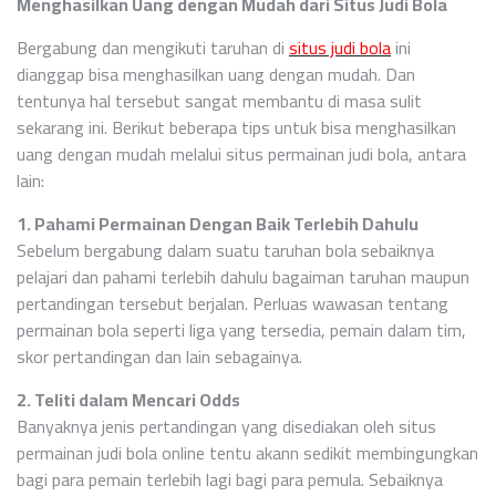
Menghasilkan Uang dengan Mudah dari Situs Judi Bola
Bergabung dan mengikuti taruhan di
situs judi bola
ini
dianggap bisa menghasilkan uang dengan mudah. Dan
tentunya hal tersebut sangat membantu di masa sulit
sekarang ini. Berikut beberapa tips untuk bisa menghasilkan
uang dengan mudah melalui situs permainan judi bola, antara
lain:
1. Pahami Permainan Dengan Baik Terlebih Dahulu
Sebelum bergabung dalam suatu taruhan bola sebaiknya
pelajari dan pahami terlebih dahulu bagaiman taruhan maupun
pertandingan tersebut berjalan. Perluas wawasan tentang
permainan bola seperti liga yang tersedia, pemain dalam tim,
skor pertandingan dan lain sebagainya.
2. Teliti dalam Mencari Odds
Banyaknya jenis pertandingan yang disediakan oleh situs
permainan judi bola online tentu akann sedikit membingungkan
bagi para pemain terlebih lagi bagi para pemula. Sebaiknya