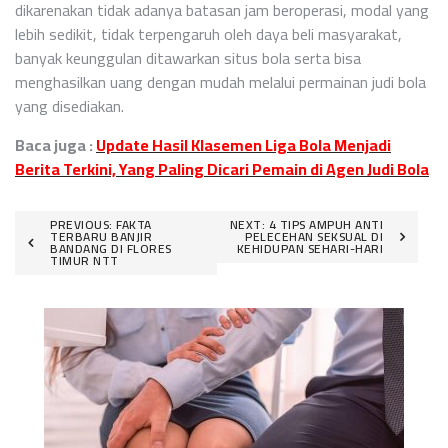
dikarenakan tidak adanya batasan jam beroperasi, modal yang
lebih sedikit, tidak terpengaruh oleh daya beli masyarakat,
banyak keunggulan ditawarkan situs bola serta bisa
menghasilkan uang dengan mudah melalui permainan judi bola
yang disediakan.
Baca juga :
Update Hasil Klasemen Liga Bola Menjadi
Berita Terkini, Yang Paling Dicari Pemain di Agen Judi Bola
Post
PREVIOUS:
FAKTA
NEXT:
4 TIPS AMPUH ANTI
TERBARU BANJIR
PELECEHAN SEKSUAL DI
BANDANG DI FLORES
KEHIDUPAN SEHARI-HARI
navigation
TIMUR NTT