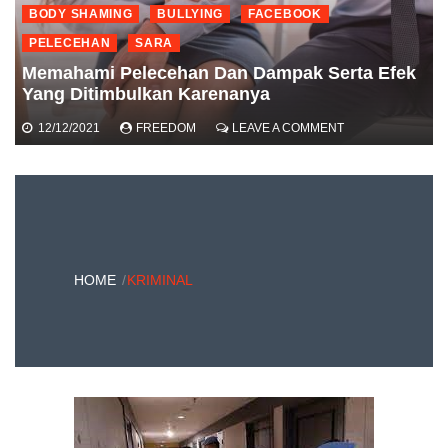
BODY SHAMING
BULLYING
FACEBOOK
PENGAWASAN
MATA-
PELECEHAN
SARA
MATA
DI
Memahami Pelecehan Dan Dampak Serta Efek
DUNIA
Yang Ditimbulkan Karenanya
MAYA
ON
12/12/2021
FREEDOM
LEAVE A COMMENT
MEMAHAMI
PELECEHAN
DAN
DAMPAK
SERTA
EFEK
YANG
DITIMBULKAN
HOME
KRIMINAL
KARENANYA