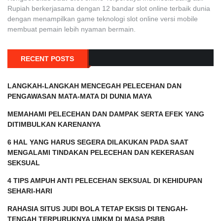
Rupiah berkerjasama dengan 12 bandar slot online terbaik dunia
dengan menampilkan game teknologi slot online versi mobile
membuat pemain lebih nyaman bermain.
RECENT POSTS
LANGKAH-LANGKAH MENCEGAH PELECEHAN DAN
PENGAWASAN MATA-MATA DI DUNIA MAYA
MEMAHAMI PELECEHAN DAN DAMPAK SERTA EFEK YANG
DITIMBULKAN KARENANYA
6 HAL YANG HARUS SEGERA DILAKUKAN PADA SAAT
MENGALAMI TINDAKAN PELECEHAN DAN KEKERASAN
SEKSUAL
4 TIPS AMPUH ANTI PELECEHAN SEKSUAL DI KEHIDUPAN
SEHARI-HARI
RAHASIA SITUS JUDI BOLA TETAP EKSIS DI TENGAH-
TENGAH TERPURUKNYA UMKM DI MASA PSBB